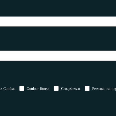
ss Combat
Outdoor fitness
Groepslessen
Personal trainin