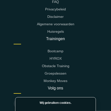
FAQ
Privacybeleid
Disclaimer
Algemene voorwaarden
Huisregels
Trainingen
Bootcamp
HYROX
Obstacle Training
Groepslessen
Monkey Moves
Volg ons
Wij gebruiken cookies.