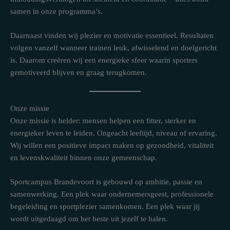
samen in onze programma’s.
Daarnaast vinden wij plezier en motivatie essentieel. Resultaten
volgen vanzelf wanneer trainen leuk, afwisselend en doelgericht
is. Daarom creëren wij een energieke sfeer waarin sporters
gemotiveerd blijven en graag terugkomen.
Onze missie
Onze missie is helder: mensen helpen een fitter, sterker en
energieker leven te leiden. Ongeacht leeftijd, niveau of ervaring.
Wij willen een positieve impact maken op gezondheid, vitaliteit
en levenskwaliteit binnen onze gemeenschap.
Sportcampus Brandevoort is gebouwd op ambitie, passie en
samenwerking. Een plek waar ondernemersgeest, professionele
begeleiding en sportplezier samenkomen. Een plek waar jij
wordt uitgedaagd om het beste uit jezelf te halen.