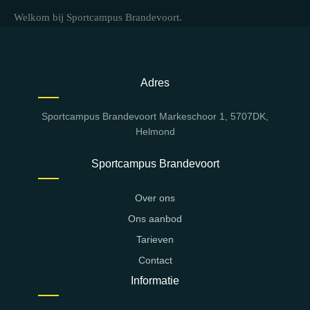
Welkom bij Sportcampus Brandevoort.
Adres
Sportcampus Brandevoort Markeschoor 1, 5707DK,
Helmond
Sportcampus Brandevoort
Over ons
Ons aanbod
Tarieven
Contact
Informatie