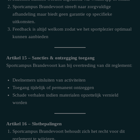
Sportcampus Brandevoort streeft naar zorgvuldige
afhandeling maar biedt geen garantie op specifieke
uitkomsten.
Feedback is altijd welkom zodat we het sportplezier optimaal
kunnen aanbieden
Artikel 15 – Sancties & ontzegging toegang
Sportcampus Brandevoort kan bij overtreding van dit reglement:
Deelnemers uitsluiten van activiteiten
Toegang tijdelijk of permanent ontzeggen
Schade verhalen indien materialen opzettelijk vernield
worden
Artikel 16 – Slotbepalingen
Sportcampus Brandevoort behoudt zich het recht voor dit
reglement te wijzigen.