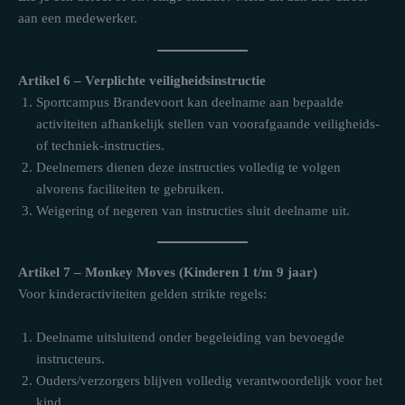
aan een medewerker.
Artikel 6 – Verplichte veiligheidsinstructie
Sportcampus Brandevoort kan deelname aan bepaalde
activiteiten afhankelijk stellen van voorafgaande veiligheids-
of techniek-instructies.
Deelnemers dienen deze instructies volledig te volgen
alvorens faciliteiten te gebruiken.
Weigering of negeren van instructies sluit deelname uit.
Artikel 7 – Monkey Moves (Kinderen 1 t/m 9 jaar)
Voor kinderactiviteiten gelden strikte regels:
Deelname uitsluitend onder begeleiding van bevoegde
instructeurs.
Ouders/verzorgers blijven volledig verantwoordelijk voor het
kind.