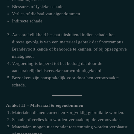
Blessures of fysieke schade
Verlies of diefstal van eigendommen
Indirecte schade
Aansprakelijkheid bestaat uitsluitend indien schade het
directe gevolg is van een materieel gebrek dat Sportcampus
Brandevoort kende of behoorde te kennen, of bij opzet/grove
nalatigheid.
Vergoeding is beperkt tot het bedrag dat door de
aansprakelijkheidsverzekeraar wordt uitgekeerd.
Bezoekers zijn aansprakelijk voor door hen veroorzaakte
schade.
Artikel 11 – Materiaal & eigendommen
Materialen dienen correct en zorgvuldig gebruikt te worden.
Schade of verlies kan worden verhaald op de veroorzaker.
Materialen mogen niet zonder toestemming worden verplaatst
of meegenomen.