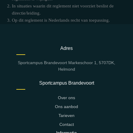
In situaties waarin dit reglement niet voorziet beslist de
directie/leiding.
Op dit reglement is Nederlands recht van toepassing.
Adres
Sportcampus Brandevoort Markeschoor 1, 5707DK,
Helmond
Sportcampus Brandevoort
Over ons
Ons aanbod
Tarieven
Contact