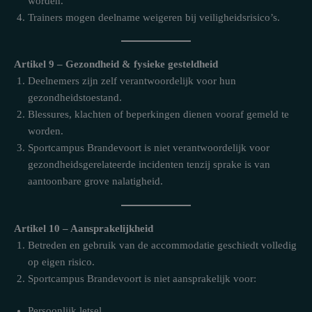
worden.
Trainers mogen deelname weigeren bij veiligheidsrisico’s.
Artikel 9 – Gezondheid & fysieke gesteldheid
Deelnemers zijn zelf verantwoordelijk voor hun
gezondheidstoestand.
Blessures, klachten of beperkingen dienen vooraf gemeld te
worden.
Sportcampus Brandevoort is niet verantwoordelijk voor
gezondheidsgerelateerde incidenten tenzij sprake is van
aantoonbare grove nalatigheid.
Artikel 10 – Aansprakelijkheid
Betreden en gebruik van de accommodatie geschiedt volledig
op eigen risico.
Sportcampus Brandevoort is niet aansprakelijk voor:
Persoonlijk letsel