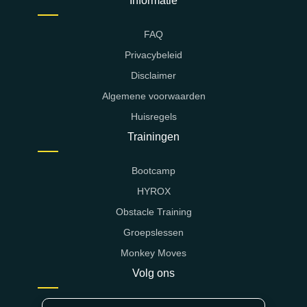
Informatie
FAQ
Privacybeleid
Disclaimer
Algemene voorwaarden
Huisregels
Trainingen
Bootcamp
HYROX
Obstacle Training
Groepslessen
Monkey Moves
Volg ons