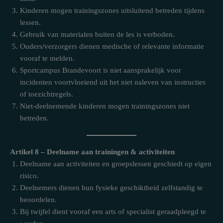
Kinderen mogen trainingszones uitsluitend betreden tijdens
lessen.
Gebruik van materialen buiten de les is verboden.
Ouders/verzorgers dienen medische of relevante informatie
vooraf te melden.
Sportcampus Brandevoort is niet aansprakelijk voor
incidenten voortvloeiend uit het niet naleven van instructies
of toezichtregels.
Niet-deelnemende kinderen mogen trainingszones niet
betreden.
Artikel 8 – Deelname aan trainingen & activiteiten
Deelname aan activiteiten en groepslessen geschiedt op eigen
risico.
Deelnemers dienen hun fysieke geschiktheid zelfstandig te
beoordelen.
Bij twijfel dient vooraf een arts of specialist geraadpleegd te