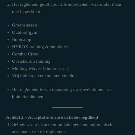
Het reglement geldt voor alle activiteiten, waaronder maar
niet beperkt tot:
Groepslessen
Outdoor gym
Bootcamp
HYROX training & simulaties
Combat Cross
Obstakelrun training
Monkey Moves (kinderlessen)
Vrij trainen, evenementen en clinics
Het reglement is van toepassing op zowel binnen- als
buitenfaciliteiten.
Artikel 2 – Acceptatie & instructiebevoegdheid
Betreden van de accommodatie betekent automatische
acceptatie van dit reglement.