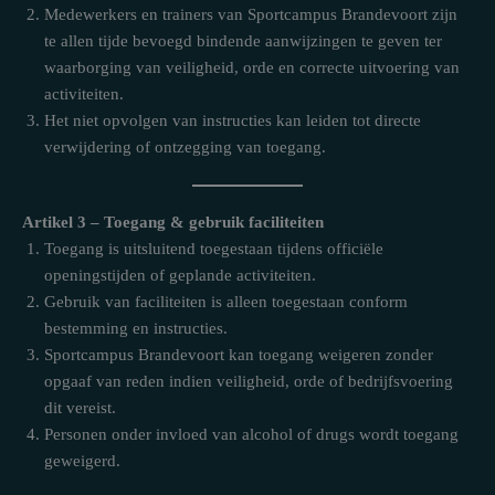
Medewerkers en trainers van Sportcampus Brandevoort zijn
te allen tijde bevoegd bindende aanwijzingen te geven ter
waarborging van veiligheid, orde en correcte uitvoering van
activiteiten.
Het niet opvolgen van instructies kan leiden tot directe
verwijdering of ontzegging van toegang.
Artikel 3 – Toegang & gebruik faciliteiten
Toegang is uitsluitend toegestaan tijdens officiële
openingstijden of geplande activiteiten.
Gebruik van faciliteiten is alleen toegestaan conform
bestemming en instructies.
Sportcampus Brandevoort kan toegang weigeren zonder
opgaaf van reden indien veiligheid, orde of bedrijfsvoering
dit vereist.
Personen onder invloed van alcohol of drugs wordt toegang
geweigerd.