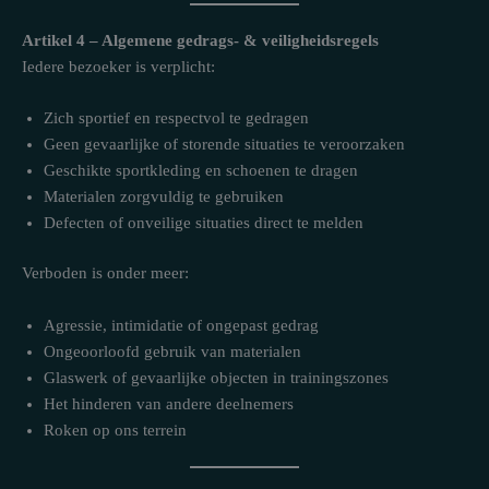
Artikel 4 – Algemene gedrags- & veiligheidsregels
Iedere bezoeker is verplicht:
Zich sportief en respectvol te gedragen
Geen gevaarlijke of storende situaties te veroorzaken
Geschikte sportkleding en schoenen te dragen
Materialen zorgvuldig te gebruiken
Defecten of onveilige situaties direct te melden
Verboden is onder meer:
Agressie, intimidatie of ongepast gedrag
Ongeoorloofd gebruik van materialen
Glaswerk of gevaarlijke objecten in trainingszones
Het hinderen van andere deelnemers
Roken op ons terrein