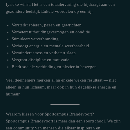
fysieke winst. Het is een totaalervaring die bijdraagt aan een
gezondere leefstijl. Enkele voordelen op een rij:
Versterkt spieren, pezen en gewrichten
Verbetert uithoudingsvermogen en conditie
Stimuleert vetverbranding
Verhoogt energie en mentale weerbaarheid
Vermindert stress en verbetert slaap
Vergroot discipline en motivatie
Biedt sociale verbinding en plezier in bewegen
Veel deelnemers merken al na enkele weken resultaat — niet
alleen in hun lichaam, maar ook in hun dagelijkse energie en
humeur.
Waarom kiezen voor Sportcampus Brandevoort?
Sportcampus Brandevoort is meer dan een sportschool. We zijn
een community van mensen die elkaar inspireren en