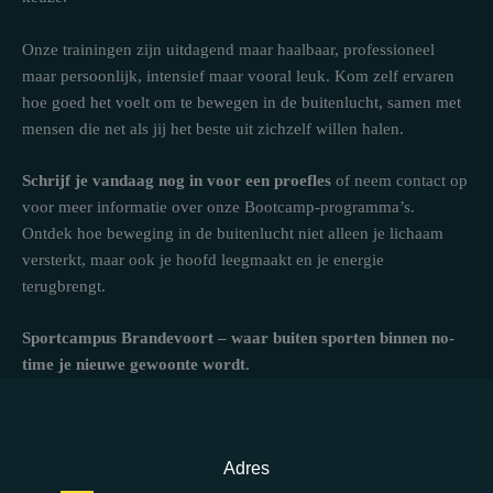
Onze trainingen zijn uitdagend maar haalbaar, professioneel
maar persoonlijk, intensief maar vooral leuk. Kom zelf ervaren
hoe goed het voelt om te bewegen in de buitenlucht, samen met
mensen die net als jij het beste uit zichzelf willen halen.
Schrijf je vandaag nog in voor een proefles
of neem contact op
voor meer informatie over onze Bootcamp-programma’s.
Ontdek hoe beweging in de buitenlucht niet alleen je lichaam
versterkt, maar ook je hoofd leegmaakt en je energie
terugbrengt.
Sportcampus Brandevoort – waar buiten sporten binnen no-
time je nieuwe gewoonte wordt.
Adres