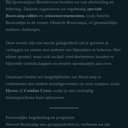
Bij Sportcampus Brandevoort houden we van afwisseling en
beleving. Daarom organiseren we regelmatig
speciale
Bootcamp-edities
en
seizoensevenementen
, zoals Sunrise
Bootcamps in de zomer, Obstacle Bootcamps, of gezamenlijke
outdoor challenges.
Deze events zijn een mooie gelegenheid om je grenzen te
verleggen en samen met anderen iets bijzonders te beleven. Niet
alleen sportief, maar ook sociaal: veel deelnemers houden er
blijvende vriendschappen en nieuwe sportmaatjes aan over.
Daarnaast bieden we mogelijkheden om Bootcamp te
combineren met andere trainingsvormen op onze campus, zoals
Hyrox
of
Combat Cross
, zodat je een veelzijdig
trainingsschema kunt opbouwen.
Persoonlijke begeleiding en progressie
Hoewel Bootcamp een groepsactiviteit is, verliezen we het