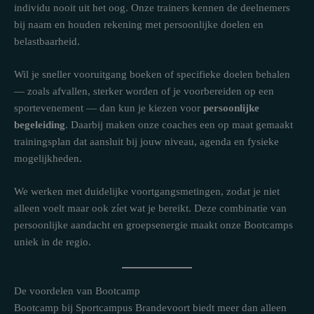
individu nooit uit het oog. Onze trainers kennen de deelnemers
bij naam en houden rekening met persoonlijke doelen en
belastbaarheid.
Wil je sneller vooruitgang boeken of specifieke doelen behalen
— zoals afvallen, sterker worden of je voorbereiden op een
sportevenement — dan kun je kiezen voor
persoonlijke
begeleiding
. Daarbij maken onze coaches een op maat gemaakt
trainingsplan dat aansluit bij jouw niveau, agenda en fysieke
mogelijkheden.
We werken met duidelijke voortgangsmetingen, zodat je niet
alleen voelt maar ook zíet wat je bereikt. Deze combinatie van
persoonlijke aandacht en groepsenergie maakt onze Bootcamps
uniek in de regio.
De voordelen van Bootcamp
Bootcamp bij Sportcampus Brandevoort biedt meer dan alleen