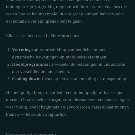
trainingen zijn zorgvuldig opgebouwd door ervaren coaches die
weten hoe ze het maximale uit een groep kunnen halen zonder
dat iemand over zijn grens hoeft te gaan.
Elke sessie heeft een heldere structuur:
Warming-up:
voorbereiding van het lichaam met
dynamische bewegingen en mobiliteitsoefeningen.
Hoofdprogramma:
afwisselende oefeningen in circuitvorm
met verschillende intensiteiten.
Cooling down:
focus op herstel, ademhaling en ontspanning.
Het tempo ligt hoog, maar iedereen traint op zijn of haar eigen
niveau. Onze coaches zorgen voor alternatieven en aanpassingen
waar nodig, zodat beginners en gevorderden naast elkaar kunnen
trainen — letterlijk en figuurlijk.