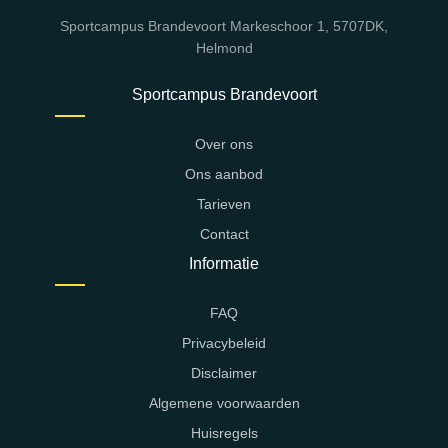
Sportcampus Brandevoort Markeschoor 1, 5707DK,
Helmond
Sportcampus Brandevoort
Over ons
Ons aanbod
Tarieven
Contact
Informatie
FAQ
Privacybeleid
Disclaimer
Algemene voorwaarden
Huisregels