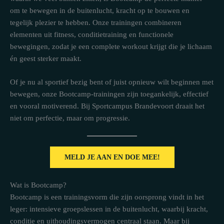
om te bewegen in de buitenlucht, kracht op te bouwen en
tegelijk plezier te hebben. Onze trainingen combineren
elementen uit fitness, conditietraining en functionele
bewegingen, zodat je een complete workout krijgt die je lichaam
én geest sterker maakt.
Of je nu al sportief bezig bent of juist opnieuw wilt beginnen met
bewegen, onze Bootcamp-trainingen zijn toegankelijk, effectief
en vooral motiverend. Bij Sportcampus Brandevoort draait het
niet om perfectie, maar om progressie.
MELD JE AAN EN DOE MEE!
Wat is Bootcamp?
Bootcamp is een trainingsvorm die zijn oorsprong vindt in het
leger: intensieve groepslessen in de buitenlucht, waarbij kracht,
conditie en uithoudingsvermogen centraal staan. Maar bij