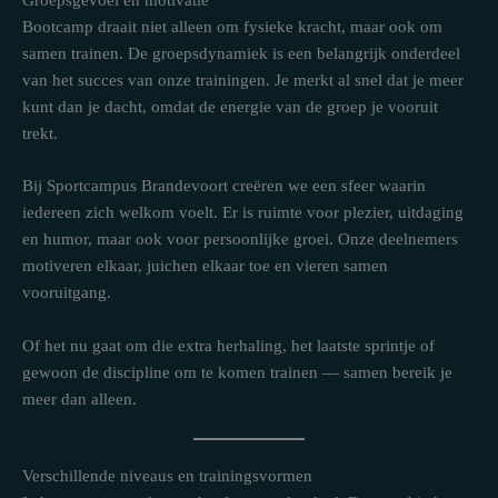
Groepsgevoel en motivatie
Bootcamp draait niet alleen om fysieke kracht, maar ook om
samen trainen. De groepsdynamiek is een belangrijk onderdeel
van het succes van onze trainingen. Je merkt al snel dat je meer
kunt dan je dacht, omdat de energie van de groep je vooruit
trekt.
Bij Sportcampus Brandevoort creëren we een sfeer waarin
iedereen zich welkom voelt. Er is ruimte voor plezier, uitdaging
en humor, maar ook voor persoonlijke groei. Onze deelnemers
motiveren elkaar, juichen elkaar toe en vieren samen
vooruitgang.
Of het nu gaat om die extra herhaling, het laatste sprintje of
gewoon de discipline om te komen trainen — samen bereik je
meer dan alleen.
Verschillende niveaus en trainingsvormen