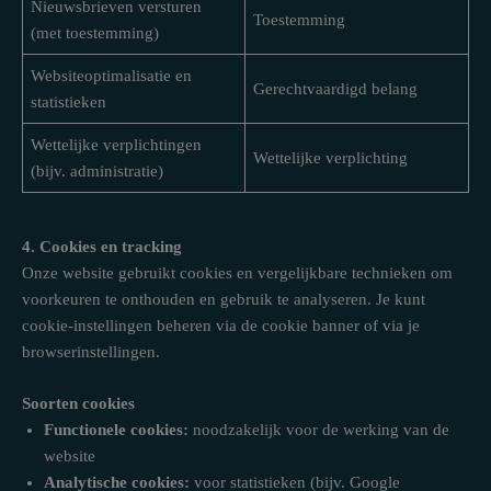
Nieuwsbrieven versturen
Toestemming
(met toestemming)
Websiteoptimalisatie en
Gerechtvaardigd belang
statistieken
Wettelijke verplichtingen
Wettelijke verplichting
(bijv. administratie)
4. Cookies en tracking
Onze website gebruikt cookies en vergelijkbare technieken om
voorkeuren te onthouden en gebruik te analyseren. Je kunt
cookie-instellingen beheren via de cookie banner of via je
browserinstellingen.
Soorten cookies
Functionele cookies:
noodzakelijk voor de werking van de
website
Analytische cookies:
voor statistieken (bijv. Google