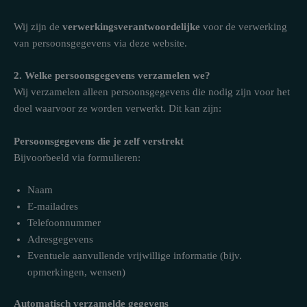
Wij zijn de
verwerkingsverantwoordelijke
voor de verwerking
van persoonsgegevens via deze website.
2. Welke persoonsgegevens verzamelen we?
Wij verzamelen alleen persoonsgegevens die nodig zijn voor het
doel waarvoor ze worden verwerkt. Dit kan zijn:
Persoonsgegevens die je zelf verstrekt
Bijvoorbeeld via formulieren:
Naam
E-mailadres
Telefoonnummer
Adresgegevens
Eventuele aanvullende vrijwillige informatie (bijv.
opmerkingen, wensen)
Automatisch verzamelde gegevens