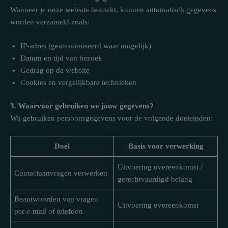
Wanneer je onze website bezoekt, kunnen automatisch gegevens
worden verzameld zoals:
IP-adres (geanonimiseerd waar mogelijk)
Datum en tijd van bezoek
Gedrag op de website
Cookies en vergelijkbare technieken
3. Waarvoor gebruiken we jouw gegevens?
Wij gebruiken persoonsgegevens voor de volgende doeleinden:
Doel
Basis voor verwerking
Uitvoering overeenkomst /
Contactaanvragen verwerken
gerechtvaardigd belang
Beantwoorden van vragen
Uitvoering overeenkomst
per e-mail of telefoon