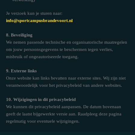
Je verzoek kun je sturen naar:
info@sportcampusbrandevoort.nl
8. Beveiliging
We nemen passende technische en organisatorische maatregelen
om jouw persoonsgegevens te beschermen tegen verlies,
misbruik of ongeautoriseerde toegang.
9. Externe links
Onze website kan links bevatten naar externe sites. Wij zijn niet
verantwoordelijk voor het privacybeleid van andere websites.
10. Wijzigingen in dit privacybeleid
We kunnen dit privacybeleid aanpassen. De datum bovenaan
geeft de laatst bijgewerkte versie aan. Raadpleeg deze pagina
regelmatig voor eventuele wijzigingen.