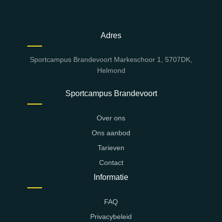
Adres
Sportcampus Brandevoort Markeschoor 1, 5707DK,
Helmond
Sportcampus Brandevoort
Over ons
Ons aanbod
Tarieven
Contact
Informatie
FAQ
Privacybeleid