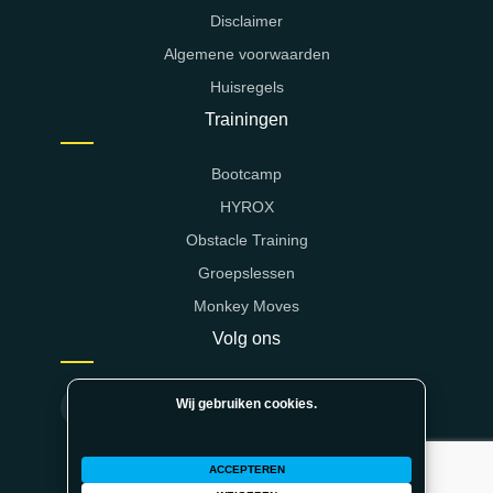
Disclaimer
Algemene voorwaarden
Huisregels
Trainingen
Bootcamp
HYROX
Obstacle Training
Groepslessen
Monkey Moves
Volg ons
Wij gebruiken cookies.
ACCEPTEREN