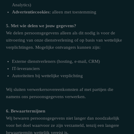
Analytics)
Advertentiecookies:
alleen met toestemming
5. Met wie delen we jouw gegevens?
We delen persoonsgegevens alleen als dit nodig is voor de
uitvoering van onze dienstverlening of op basis van wettelijke
verplichtingen. Mogelijke ontvangers kunnen zijn:
Externe dienstverleners (hosting, e-mail, CRM)
IT-leveranciers
Autoriteiten bij wettelijke verplichting
Wij sluiten verwerkersovereenkomsten af met partijen die
namens ons persoonsgegevens verwerken.
6. Bewaartermijnen
Wij bewaren persoonsgegevens niet langer dan noodzakelijk
voor het doel waarvoor ze zijn verzameld, tenzij een langere
bewaartermijn wettelijk vereist is.