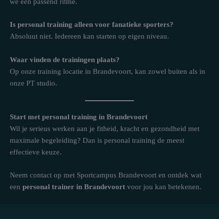
we een passend ritme.
Is personal training alleen voor fanatieke sporters?
Absoluut niet. Iedereen kan starten op eigen niveau.
Waar vinden de trainingen plaats?
Op onze training locatie in Brandevoort, kan zowel buiten als in
onze PT studio.
Start met personal training in Brandevoort
Wil je serieus werken aan je fitheid, kracht en gezondheid met
maximale begeleiding? Dan is personal training de meest
effectieve keuze.
Neem contact op met Sportcampus Brandevoort en ontdek wat
een
personal trainer in Brandevoort
voor jou kan betekenen.