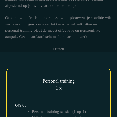
afgestemd op jouw niveau, doelen en tempo.
Of je nu wilt afvallen, spiermassa wilt opbouwen, je conditie wilt
verbeteren of gewoon weer lekker in je vel wilt zitten —
personal training biedt de meest effectieve en persoonlijke
aanpak. Geen standaard schema’s, maar maatwerk.
Prijzen
Personal training
1 x
€49,00
Personal training sessies (1-op-1)