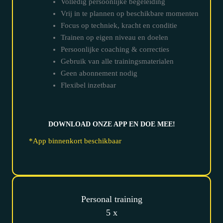
Volledig persoonlijke begeleiding
Vrij in te plannen op beschikbare momenten
Focus op techniek, kracht en conditie
Trainen op eigen niveau en doelen
Persoonlijke coaching & correcties
Gebruik van alle trainingsmaterialen
Geen abonnement nodig
Flexibel inzetbaar
DOWNLOAD ONZE APP EN DOE MEE!
*App binnenkort beschikbaar
Personal training
5 x