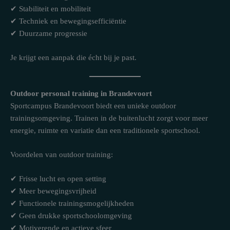
✔ Stabiliteit en mobiliteit
✔ Techniek en bewegingsefficiëntie
✔ Duurzame progressie
Je krijgt een aanpak die écht bij je past.
Outdoor personal training in Brandevoort
Sportcampus Brandevoort biedt een unieke outdoor
trainingsomgeving. Trainen in de buitenlucht zorgt voor meer
energie, ruimte en variatie dan een traditionele sportschool.
Voordelen van outdoor training:
✔ Frisse lucht en open setting
✔ Meer bewegingsvrijheid
✔ Functionele trainingsmogelijkheden
✔ Geen drukke sportschoolomgeving
✔ Motiverende en actieve sfeer