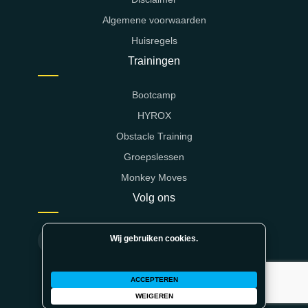
Algemene voorwaarden
Huisregels
Trainingen
Bootcamp
HYROX
Obstacle Training
Groepslessen
Monkey Moves
Volg ons
Wij gebruiken cookies.
ACCEPTEREN
WEIGEREN