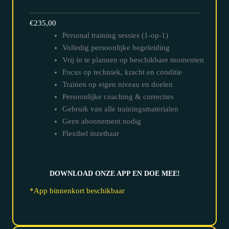
€235,00
Personal training sessies (1-op-1)
Volledig persoonlijke begeleiding
Vrij in te plannen op beschikbare momenten
Focus op techniek, kracht en conditie
Trainen op eigen niveau en doelen
Persoonlijke coaching & correcties
Gebruik van alle trainingsmaterialen
Geen abonnement nodig
Flexibel inzetbaar
DOWNLOAD ONZE APP EN DOE MEE!
*App binnenkort beschikbaar