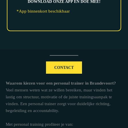
DOWNLOAD ONZE APP EN DOE MEE!
*App binnenkort beschikbaar
CONTACT
Waarom kiezen voor een personal trainer in Brandevoort?
Veel mensen weten wat ze willen bereiken, maar vinden het
lastig om structuur, motivatie of de juiste trainingsaanpak te
vinden. Een personal trainer zorgt voor duidelijke richting,
begeleiding en accountability.
Met personal training profiteer je van: