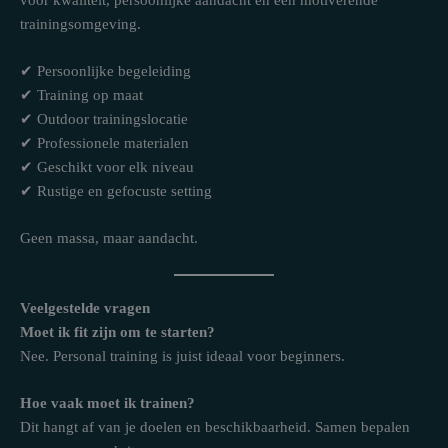
trainingsomgeving.
✔ Persoonlijke begeleiding
✔ Training op maat
✔ Outdoor trainingslocatie
✔ Professionele materialen
✔ Geschikt voor elk niveau
✔ Rustige en gefocuste setting
Geen massa, maar aandacht.
Veelgestelde vragen
Moet ik fit zijn om te starten?
Nee. Personal training is juist ideaal voor beginners.
Hoe vaak moet ik trainen?
Dit hangt af van je doelen en beschikbaarheid. Samen bepalen