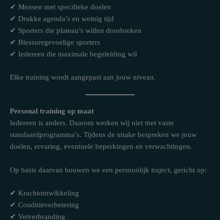
✔ Mensen met specifieke doelen
✔ Drukke agenda’s en weinig tijd
✔ Sporters die plateau’s willen doorbreken
✔ Blessuregevoelige sporters
✔ Iedereen die maximale begeleiding wil
Elke training wordt aangepast aan jouw niveau.
Personal training op maat
Iedereen is anders. Daarom werken wij niet met vaste
standaardprogramma’s. Tijdens de intake bespreken we jouw
doelen, ervaring, eventuele beperkingen en verwachtingen.
Op basis daarvan bouwen we een persoonlijk traject, gericht op:
✔ Krachtontwikkeling
✔ Conditieverbetering
✔ Vetverbranding