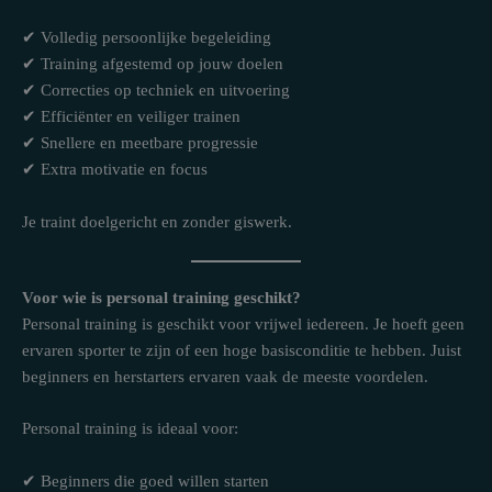
✔ Volledig persoonlijke begeleiding
✔ Training afgestemd op jouw doelen
✔ Correcties op techniek en uitvoering
✔ Efficiënter en veiliger trainen
✔ Snellere en meetbare progressie
✔ Extra motivatie en focus
Je traint doelgericht en zonder giswerk.
Voor wie is personal training geschikt?
Personal training is geschikt voor vrijwel iedereen. Je hoeft geen
ervaren sporter te zijn of een hoge basisconditie te hebben. Juist
beginners en herstarters ervaren vaak de meeste voordelen.
Personal training is ideaal voor:
✔ Beginners die goed willen starten