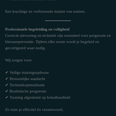
Een krachtige en verfrissende manier van trainen.
Professionele begeleiding en veiligheid
Correcte uitvoering en techniek zijn essentieel voor progressie en
blessurepreventie. Tijdens elke sessie wordt je begeleid en
gecorrigeerd waar nodig.
Wij zorgen voor:
✔ Veilige trainingsopbouw
✔ Persoonlijke aandacht
✔ Techniekoptimalisatie
✔ Realistische progressie
✔ Training afgestemd op belastbaarheid
Zo train je effectief én verantwoord.