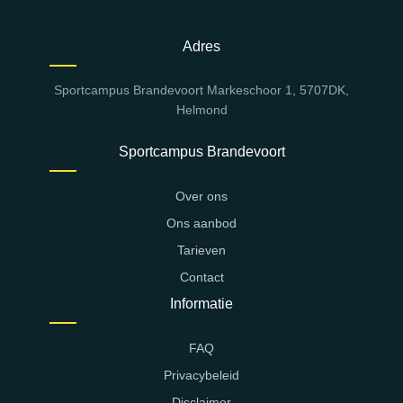
Adres
Sportcampus Brandevoort Markeschoor 1, 5707DK,
Helmond
Sportcampus Brandevoort
Over ons
Ons aanbod
Tarieven
Contact
Informatie
FAQ
Privacybeleid
Disclaimer