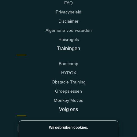
FAQ
Privacybeleid
Disclaimer
Algemene voorwaarden
Huisregels
Trainingen
Bootcamp
HYROX
Obstacle Training
Groepslessen
Monkey Moves
Volg ons
Wij gebruiken cookies.