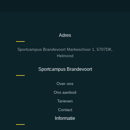
Adres
Sportcampus Brandevoort Markeschoor 1, 5707DK,
Helmond
Sportcampus Brandevoort
Over ons
Ons aanbod
Tarieven
Contact
Informatie