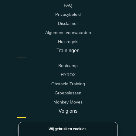
FAQ
Privacybeleid
Disclaimer
Algemene voorwaarden
Huisregels
Trainingen
Bootcamp
HYROX
Obstacle Training
Groepslessen
Monkey Moves
Volg ons
Wij gebruiken cookies.