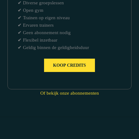
✔ Diverse groepslessen
✔ Open gym
✔ Trainen op eigen niveau
✔ Ervaren trainers
✔ Geen abonnement nodig
✔ Flexibel inzetbaar
✔ Geldig binnen de geldigheidsduur
KOOP CREDITS
Of bekijk onze abonnementen