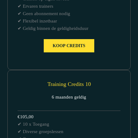
✔ Ervaren trainers
✔ Geen abonnement nodig
✔ Flexibel inzetbaar
✔ Geldig binnen de geldigheidsduur
KOOP CREDITS
Training Credits 10
6 maanden geldig
€105,00
✔ 10 x Toegang
✔ Diverse groepslessen