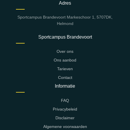
Adres
Sportcampus Brandevoort Markeschoor 1, 5707DK,
Helmond
Sportcampus Brandevoort
Over ons
Ons aanbod
Tarieven
Contact
Informatie
FAQ
Privacybeleid
Disclaimer
Algemene voorwaarden