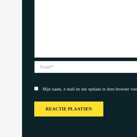
Naam*
Mijn naam, e-mail en site opslaan in deze browser voo