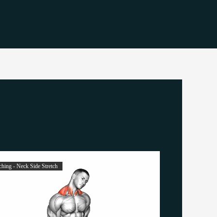
ching - Neck Side Stretch