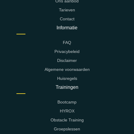
Ons aanbod
Tarieven
Contact
Informatie
FAQ
Privacybeleid
Disclaimer
Algemene voorwaarden
Huisregels
Trainingen
Bootcamp
HYROX
Obstacle Training
Groepslessen