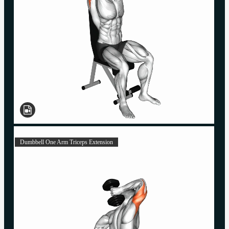
Dumbbell One Arm Triceps Extension