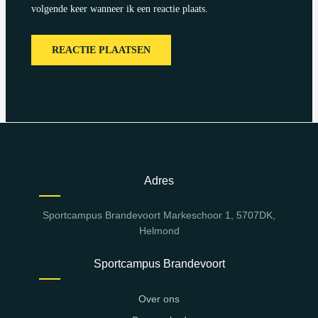
volgende keer wanneer ik een reactie plaats.
Adres
Sportcampus Brandevoort Markeschoor 1, 5707DK,
Helmond
Sportcampus Brandevoort
Over ons